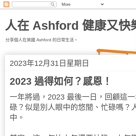
人在 Ashford 健康又快
分享個人在英國 Ashford 的日常生活。
2023年12月31日星期日
2023 過得如何？感恩！
一年將過，2023 最後一日，回顧
碌？似是別人眼中的悠閒、忙碌嗎？
中。