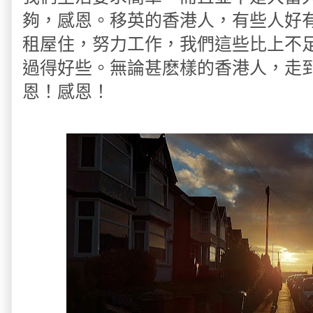
夠，感恩。移英的香港人，有些人好
租屋住，努力工作，我們這些比上不
過得好些。無論甚麽樣的香港人，走
恩！感恩！