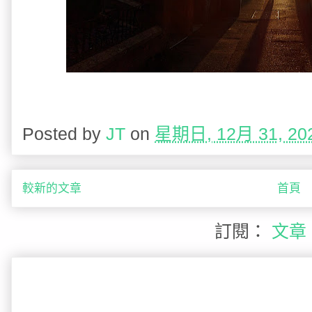
Posted by
JT
on
星期日, 12月 31, 20
較新的文章
首頁
訂閱：
文章 