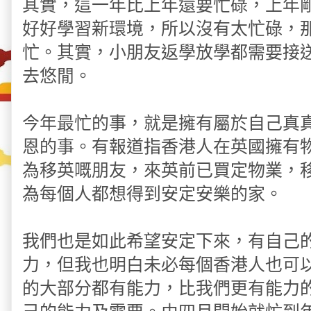
其實，這一年比上年還要忙碌，上年
好好學習新環境，所以沒有太忙碌，
忙。其實，小朋友返學放學都需要接
去悠閒。
今年最忙的事，就是擁有屬於自己真
恩的事。有報道指香港人在英國擁有
為移英嘅朋友，來英前已買定物業，
為每個人都想得到安定安樂的家。
我們也是如此希望安定下來，有自己
力，但我也明白未必每個香港人也可
的大部分都有能力，比我們更有能力