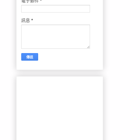
電子郵件
*
訊息
*