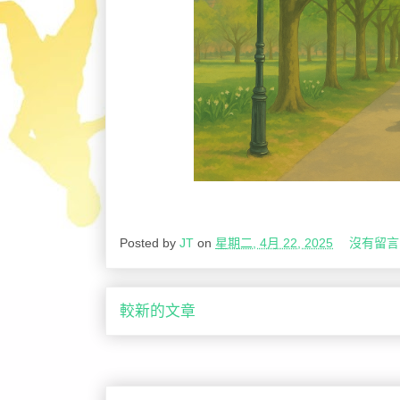
Posted by
JT
on
星期二, 4月 22, 2025
沒有留言
較新的文章