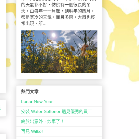
的天氣都不好，仿佛有一個很長的冬
天，由每年十一月起，到明年的四月，
都是寒冷的天氣，而且多雨，大風也經
常出現，所...
熱門文章
Lunar New Year
章
安裝 Water Softener 遇見優秀的員工
終於出意外，炒車了！
再見 Wilko!