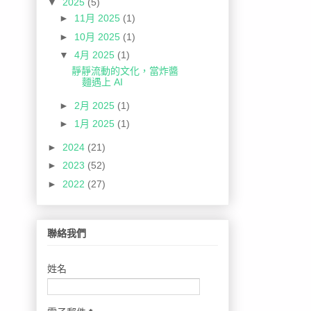
▼
2025
(5)
►
11月 2025
(1)
►
10月 2025
(1)
▼
4月 2025
(1)
靜靜流動的文化，當炸醬
麵遇上 AI
►
2月 2025
(1)
►
1月 2025
(1)
►
2024
(21)
►
2023
(52)
►
2022
(27)
聯絡我們
姓名