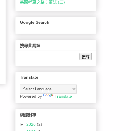
英國考車之路：筆試 (二)
Google Search
搜尋此網誌
Translate
Powered by
Translate
網誌封存
►
2026
(2)