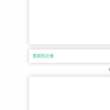
較新的文章