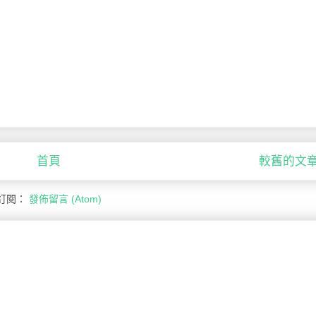
首頁
較舊的文
訂閱：
發佈留言 (Atom)