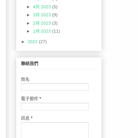
►
4月 2023
(5)
►
3月 2023
(9)
►
2月 2023
(3)
►
1月 2023
(11)
►
2022
(27)
聯絡我們
姓名
電子郵件
*
訊息
*