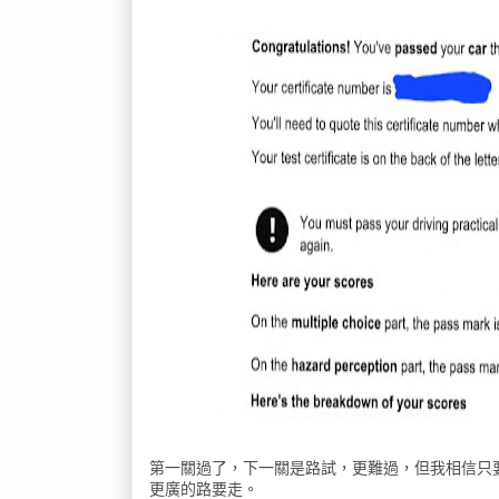
第一關過了，下一關是路試，更難過，但我相信只
更廣的路要走。