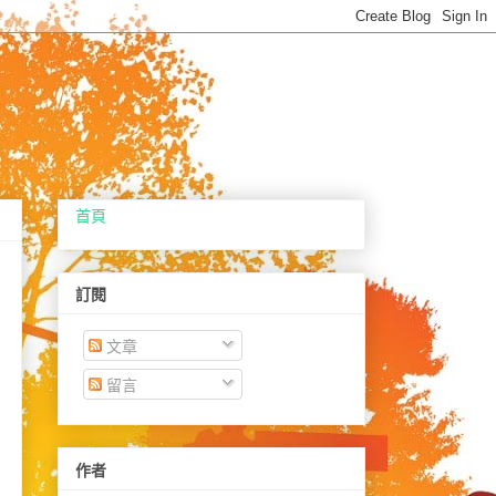
首頁
訂閱
文章
留言
作者