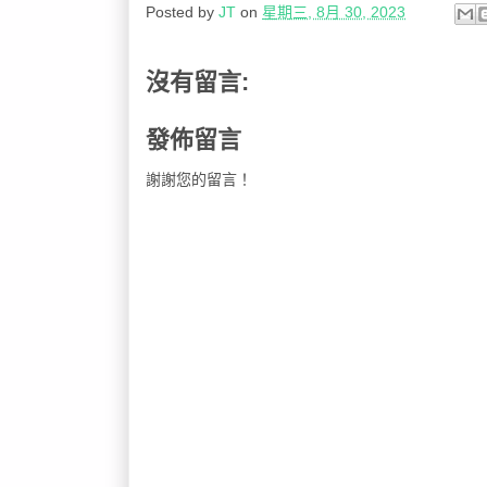
Posted by
JT
on
星期三, 8月 30, 2023
沒有留言:
發佈留言
謝謝您的留言！