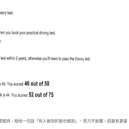
要堅持，相信一句話「別人做到的我也做到」，努力不放棄，前面有更遠