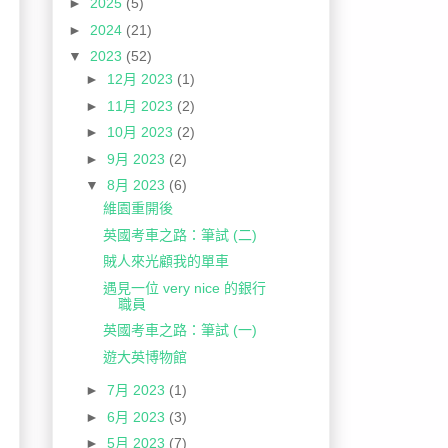
►
2025
(5)
►
2024
(21)
▼
2023
(52)
►
12月 2023
(1)
►
11月 2023
(2)
►
10月 2023
(2)
►
9月 2023
(2)
▼
8月 2023
(6)
維園重開後
英國考車之路：筆試 (二)
賊人來光顧我的單車
遇見一位 very nice 的銀行
職員
英國考車之路：筆試 (一)
遊大英博物館
►
7月 2023
(1)
►
6月 2023
(3)
►
5月 2023
(7)