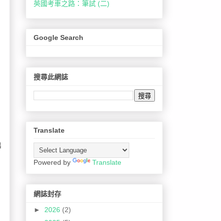
英國考車之路：筆試 (二)
Google Search
搜尋此網誌
Translate
出
Powered by
Translate
網誌封存
►
2026
(2)