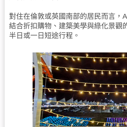
對住在倫敦或英國南部的居民而言，Ashford
結合折扣購物、建築美學與綠化景觀
半日或一日短途行程。