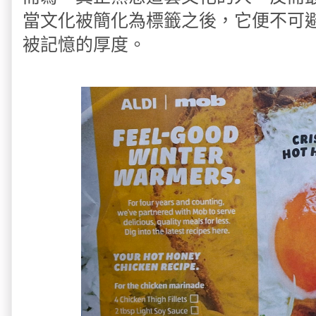
當文化被簡化為標籤之後，它便不可
被記憶的厚度。