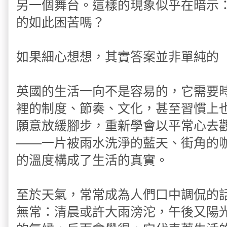
另一個舞台。這樣的現象似乎在暗示
的如此困苦嗎？
如果細心想想，其實答案並非單純的
英國的生活一向不是容易的，它需要
裡的制度、節奏、文化，甚至習慣上
願意放緩腳步，重新學會以平常心去
——一片被雨水洗淨的藍天、街角的
的溫度構成了生活的真實。
至於天氣，常常成為人們口中調侃的
無常：清晨或許大雨滂沱，午後又陽