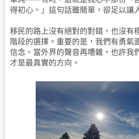
得初心。」這句話雖簡單，卻足以讓
移民的路上沒有絕對的對錯，也沒有
階段的選擇。重要的是，我們有勇氣
信念。當外界的聲音再嘈雜，也許我
才是最真實的方向。