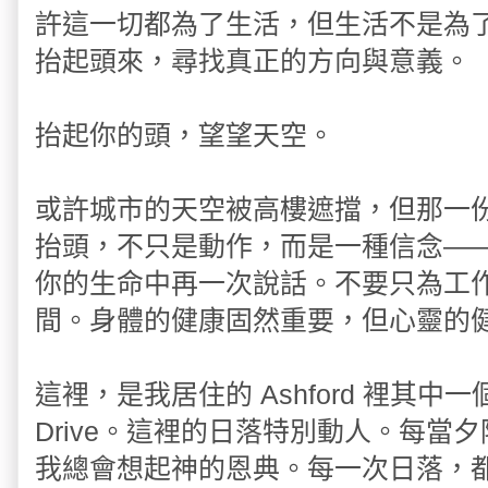
許這一切都為了生活，但生活不是為
抬起頭來，尋找真正的方向與意義。
抬起你的頭，望望天空。
或許城市的天空被高樓遮擋，但那一
抬頭，不只是動作，而是一種信念—
你的生命中再一次說話。不要只為工
間。身體的健康固然重要，但心靈的
這裡，是我居住的 Ashford 裡其中一
Drive。這裡的日落特別動人。每當
我總會想起神的恩典。每一次日落，