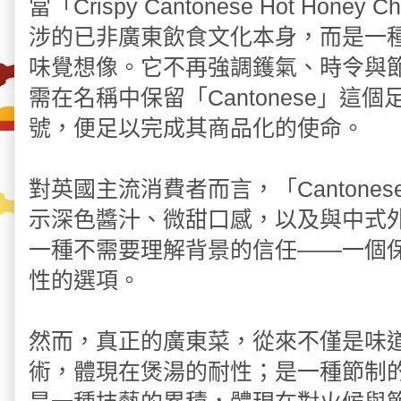
當「Crispy Cantonese Hot Hon
涉的已非廣東飲食文化本身，而是一
味覺想像。它不再強調鑊氣、時令與
需在名稱中保留「Cantonese」這
號，便足以完成其商品化的使命。
對英國主流消費者而言，「Canton
示深色醬汁、微甜口感，以及與中式
一種不需要理解背景的信任——一個
性的選項。
然而，真正的廣東菜，從來不僅是味
術，體現在煲湯的耐性；是一種節制