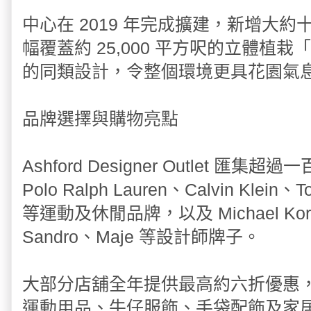
中心在 2019 年完成擴建，新增大
幅覆蓋約 25,000 平方呎的立體植
的同類設計，令整個環境更具花園氣
品牌選擇與購物亮點
Ashford Designer Outlet 匯集
Polo Ralph Lauren、Calvin Klein、T
等運動及休閒品牌，以及 Michael Kors
Sandro、Maje 等設計師牌子。
大部分店舖全年提供最高約六折優惠
運動用品、牛仔服飾、手袋配飾及家