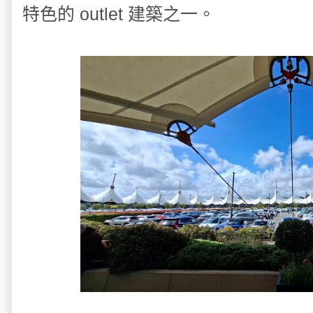
特色的 outlet 建築之一。