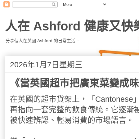
人在 Ashford 健康又快
分享個人在英國 Ashford 的日常生活。
2026年1月7日星期三
《當英國超市把廣東菜變成味
在英國的超市貨架上，「Cantone
再指向一套完整的飲食傳統。它逐漸
被快速辨認、輕易消費的市場語言。