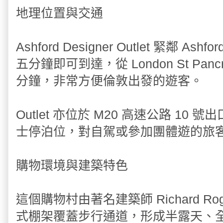
地理位置與交通
Ashford Designer Outlet 緊鄰 Ashf
五分鐘即可到達，從 London St Pa
分鐘，非常方便倫敦出發的遊客。
Outlet 亦位於 M20 高速公路 1
士停泊位，對自駕或參加團體遊的旅
購物環境與建築特色
這個購物村由著名建築師 Richard R
式棚架覆蓋步行通道，形成半露天、