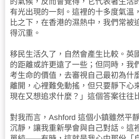
的氣候，反而會覺得，它代表著生活
有光出現的一刻。這裡的十多度氣溫
比之下，在香港的濕熱中，我們常被
得沉重。
移民生活久了，自然會產生比較。英
的距離或許更遠了一些；但同時，我
考生命的價值，去審視自己最初為什
離開，心裡難免動搖，但只要靜下心
現在又想追求什麼？」這個答案往往
對我而言，Ashford 這個小鎮雖然
沉靜，讓我重新學會與自己對話。這
單純——有時，這就是我心中那份「