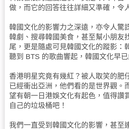
做，而它的回答往往詳細又準確，令
韓國文化的影響力之深遠，亦令人驚
韓劇、搜尋韓國美食，甚至幫小朋友
尾，更是隨處可見韓國文化的蹤影：
聽到 BTS 的歌曲響起，韓國文化早
香港明星究竟有幾紅？被人取笑的肥
已經衝出亞洲，他們看的是世界觀。
望有朝一日港娛文化有起色，值得讚
自己的垃圾桶吧！
我們一直受到韓國文化的影響，甚至