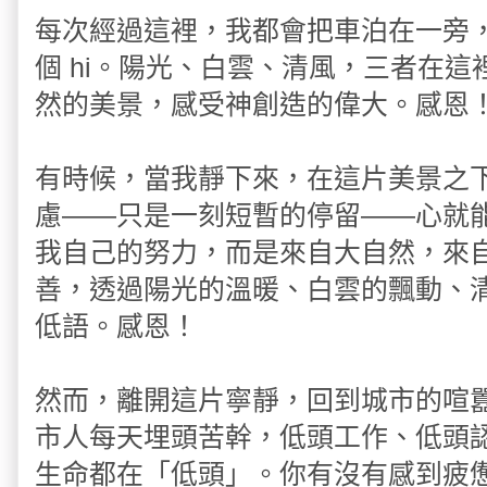
每次經過這裡，我都會把車泊在一旁，
個 hi。陽光、白雲、清風，三者在
然的美景，感受神創造的偉大。感恩
有時候，當我靜下來，在這片美景之
慮——只是一刻短暫的停留——心就
我自己的努力，而是來自大自然，來
善，透過陽光的溫暖、白雲的飄動、
低語。感恩！
然而，離開這片寧靜，回到城市的喧
市人每天埋頭苦幹，低頭工作、低頭
生命都在「低頭」。你有沒有感到疲