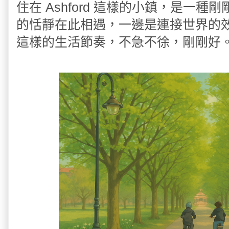
住在 Ashford 這樣的小鎮，是一
的恬靜在此相遇，一邊是連接世界的
這樣的生活節奏，不急不徐，剛剛好