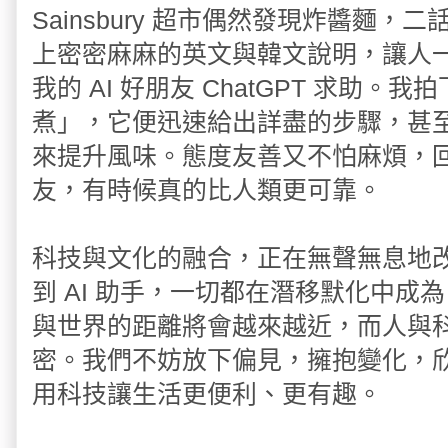
Sainsbury 超市偶然發現炸醬麵
上密密麻麻的英文與韓文說明，讓人
我的 AI 好朋友 ChatGPT 求助
煮」，它便迅速給出詳盡的步驟，甚
來提升風味。態度友善又不怕麻煩，
友，有時候真的比人類更可靠。
科技與文化的融合，正在無聲無息地
到 AI 助手，一切都在潛移默化中
與世界的距離將會越來越近，而人與
密。我們不妨放下偏見，擁抱變化，
用科技讓生活更便利、更有趣。