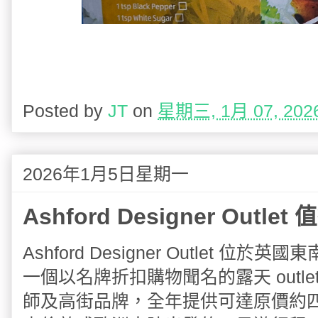
Posted by
JT
on
星期三, 1月 07, 202
2026年1月5日星期一
Ashford Designer Outl
Ashford Designer Outlet 位於英國
一個以名牌折扣購物聞名的露天 outl
師及高街品牌，全年提供可達原價約