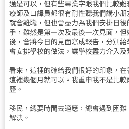
通是可以，但有些專業字眼我們比較難
療師及口譯員都很有耐性聽我們講小朋
就會離職，但也會盡力為我們安排日後
手，雖然是第一次及最後一次見面，但
後，會將今日的見面寫成報告，分別給
會安排學校的做法，讓學校盡力介入及
看來，這裡的確給我們很好的印象，在
這裡幾個月就可以。我重申我不是比較
歷。
移民，總要時間去適應，總會遇到困難
解決。