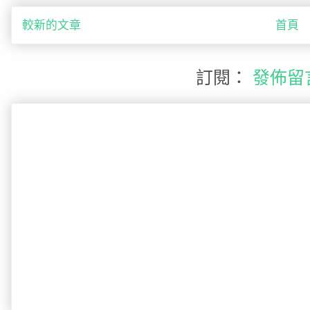
較新的文章
首頁
訂閱：
發佈留言 