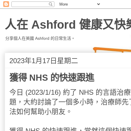
人在 Ashford 健康又快
分享個人在英國 Ashford 的日常生活。
2023年1月17日星期二
獲得 NHS 的快速跟進
今日 (2023/1/16) 約了 NHS 
題，大約討論了一個多小時，治療師先
法如何幫助小朋友。
獲得 NHS 的快速跟進，當然這個快