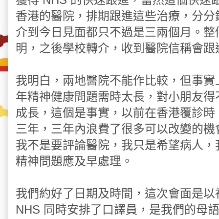
香港的醫院，排期跟進這些治療，分分
介到今日見面都只不過是三兩個月。整
明，之後學校轉介，收到醫院信稱會跟
我明白，兩地醫院不能作比較，但事實
年精神健康問題需時太長，對小朋友得
成長，這個是事實，以前在香港覆診時
三年，三年內浪費了很多可以改變的機
我不是要評論醫院，我只是希望病人，
精神問題應及早處理。
我們約好了日期及時間，這次會面是以
NHS 同時安排了口譯員，是我們的母