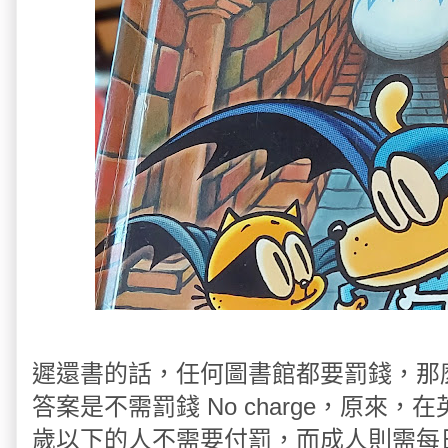
遲還書的話，任何圖書館都要罰錢，那
答案是不需罰錢 No charge，原來，在
歲以下的人不需要付罰，而成人則需每日