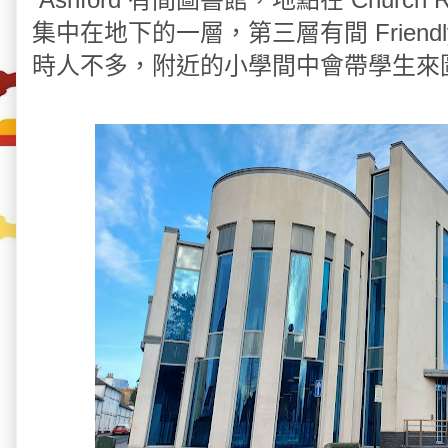
集中在地下的一層，第三層有間 Friendl
時人不多，附近的小學間中會帶學生來