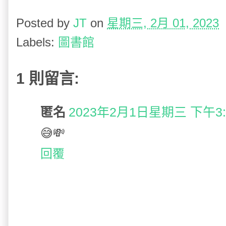
Posted by
JT
on
星期三, 2月 01, 2023
Labels:
圖書館
1 則留言:
匿名
2023年2月1日星期三 下午3:45
😅💸
回覆