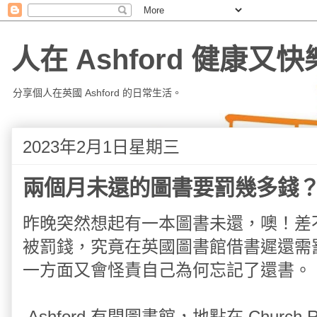
人在 Ashford 健康又快
分享個人在英國 Ashford 的日常生活。
2023年2月1日星期三
兩個月未還的圖書要罰幾多錢
昨晚突然想起有一本圖書未還，噢！差
被罰錢，究竟在英國圖書館借書遲還需
一方面又會怪責自己為何忘記了還書。
Ashford 有間圖書館，地點在 Chur