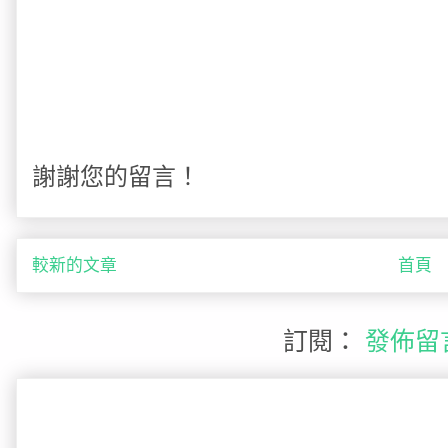
謝謝您的留言！
較新的文章
首頁
訂閱：
發佈留言 