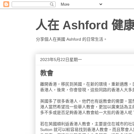
人在 Ashford 
分享個人在英國 Ashford 的日常生活。
2023年5月22日星期一
教會
離開香港，移民到英國，在新的環境，重新適應，
香港人，後來，你會發現，這些同路的香港人大多
英國多了很多香港人，他們也有返教會的需要，當
港人當然希望找一些華人教會，更加以廣東話為主
多不多或是否足夠香港人教會給一大批的香港人呢
若在英國順利返香港人教會，主要是住在城市的社
Sutton 就可以較容易找到香港人教會，而且