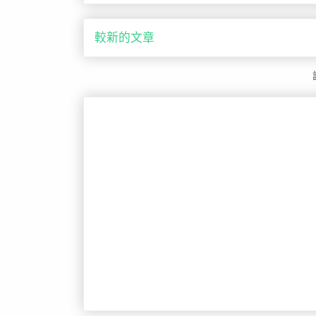
較新的文章