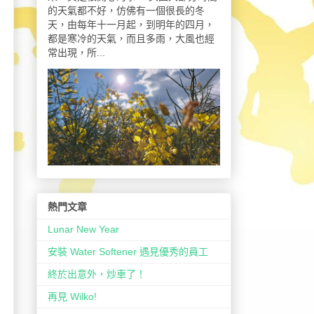
的天氣都不好，仿佛有一個很長的冬
天，由每年十一月起，到明年的四月，
都是寒冷的天氣，而且多雨，大風也經
常出現，所...
熱門文章
Lunar New Year
安裝 Water Softener 遇見優秀的員工
終於出意外，炒車了！
再見 Wilko!