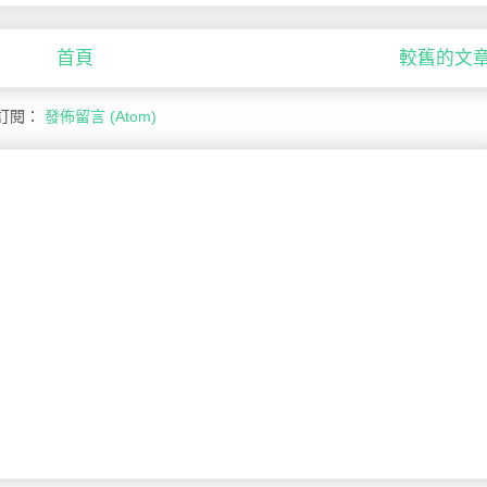
首頁
較舊的文
訂閱：
發佈留言 (Atom)