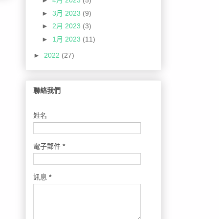
►
4月 2023
(5)
►
3月 2023
(9)
►
2月 2023
(3)
►
1月 2023
(11)
►
2022
(27)
聯絡我們
姓名
電子郵件
*
訊息
*