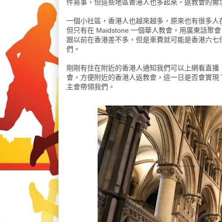
件易事，但這些地區香港人也多起來，返教會的需求
一個小社區，香港人也越來越多，原來也有很多人在
但只有在 Maidstone 一個華人教會，用廣東話聚會，
跟以前在香港差不多，但是車費就可能是香港六七
們。
剛剛有住在附近的香港人通知我們可以上網看直播
會，方便附近的香港人返教會，這一日是否會實現
主會帶領我們。