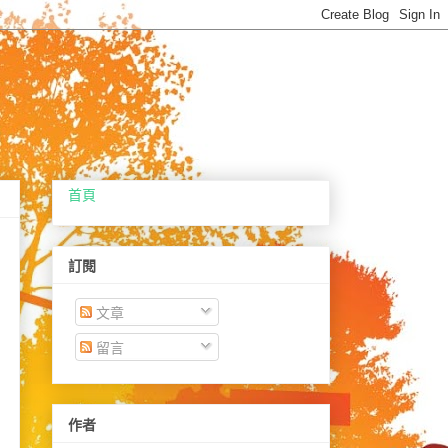
首頁
訂閱
文章
留言
作者