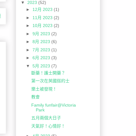
▼
2023
(52)
►
12月 2023
(1)
章
►
11月 2023
(2)
►
10月 2023
(2)
►
9月 2023
(2)
►
8月 2023
(6)
►
7月 2023
(1)
►
6月 2023
(3)
▼
5月 2023
(7)
斷藥！護士開藥？
第一次在英國搭的士
樂土被發現！
教會
Family funfair@Victoria
Park
五月兩個大日子
天氣好！心情好！