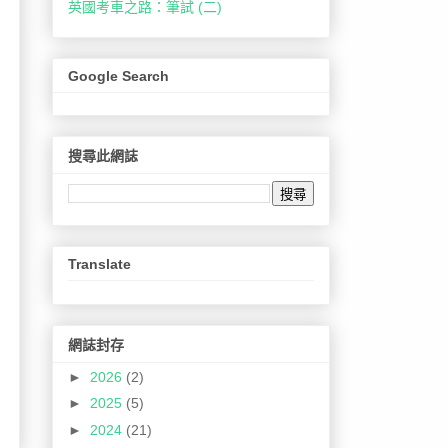
英國考車之路：筆試 (二)
Google Search
搜尋此網誌
Translate
網誌封存
►
2026
(2)
►
2025
(5)
►
2024
(21)