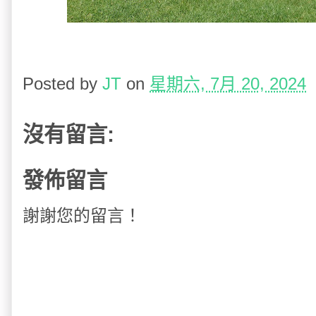
Posted by
JT
on
星期六, 7月 20, 2024
沒有留言:
發佈留言
謝謝您的留言！