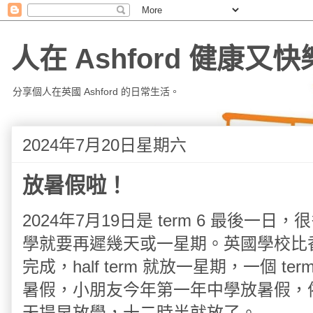
人在 Ashford 健康又快
分享個人在英國 Ashford 的日常生活。
2024年7月20日星期六
放暑假啦！
2024年7月19日是 term 6 最後
學就要再遲幾天或一星期。英國學校比香港
完成，half term 就放一星期，一個 te
暑假，小朋友今年第一年中學放暑假，
天提早放學，十二時半就放了。