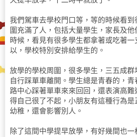
我們駕車去學校門口等，等的時候看到
圍充滿了人，包括大量學生，家長及他
時候，看見有很多學生都拿著或吃著一
以，學校特別安排給學生的。
放學的學校周圍，很多學生，三五成群
自行踩單車離開。學生總是青春的，青
路中心踩著單車來來回回，還表演高難
得自己很了不起，小朋友有這種行為是
幼稚，還會影響別人。
除了這間中學提早放學，有好幾間也一