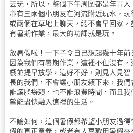
去玩，所以，整個下午周圍都是年青人
亦有三兩個小朋友在河流附近玩水，玩
或兩個在草地上聊天，總不會早回家，
有暑期作業，最大的功課就是玩。
放暑假啦！一下子令自己想起幾十年前
因為我們有暑期作業，這裡不但沒有，
戲並提早放學，這好不好，則見人見智
長的我們，不會讓小朋友賴下來，我們
能讓腦袋賴，也不能浪費時間，而且我
望能盡快融入這裡的生活。
不論如何，這個暑假都希望小朋友過得
假的真正意義，或者有人喜歡用暑假來