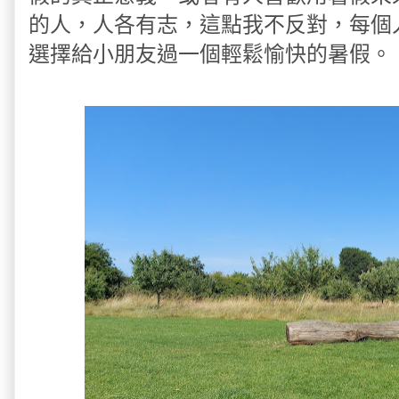
的人，人各有志，這點我不反對，每個
選擇給小朋友過一個輕鬆愉快的暑假。