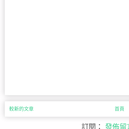
較新的文章
首頁
訂閱：
發佈留言 