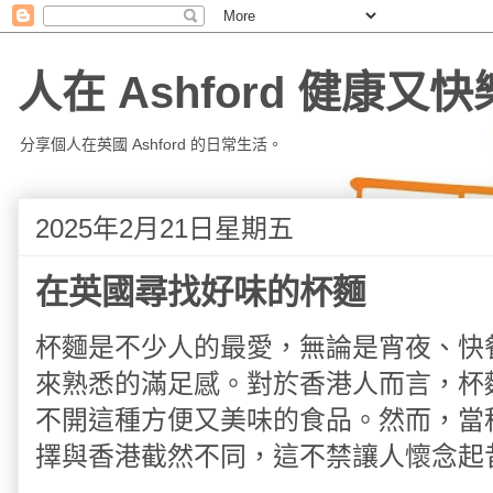
人在 Ashford 健康又快
分享個人在英國 Ashford 的日常生活。
2025年2月21日星期五
在英國尋找好味的杯麵
杯麵是不少人的最愛，無論是宵夜、快
來熟悉的滿足感。對於香港人而言，杯
不開這種方便又美味的食品。然而，當
擇與香港截然不同，這不禁讓人懷念起