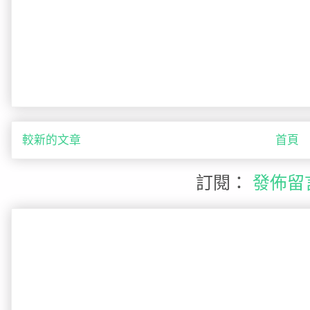
較新的文章
首頁
訂閱：
發佈留言 