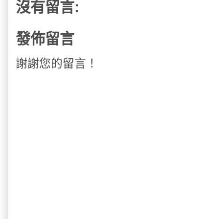
沒有留言:
發佈留言
謝謝您的留言！