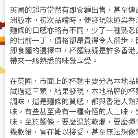
英國的超市當然有即食麵出售，甚至連
洲版本。初次品嚐時，便發現味道與香
麵條的口感亦略有不同，少了一種熟悉
的出前一丁，價格卻昂貴得令人卻步，
即食麵的選擇中，杯麵無疑是許多香港
帶來一絲熟悉的味覺享受。
在英國，市面上的杯麵主要分為本地品
試過這三類，結果發現，本地品牌的杯
調味，還是麵條的質感，都與香港人熟
味，有些甚至帶有一種奇怪的人工味，
味。至於麵條，要麼過於軟爛，要麼彈
幾款後，實在難以接受，甚至無法想像