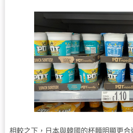
相較之下，日本與韓國的杯麵明顯更合