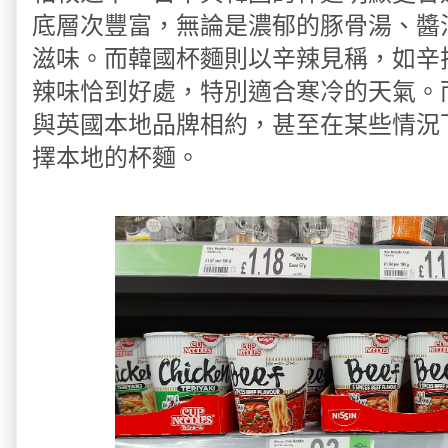
底層次豐富，無論是濃郁的豚骨湯、醬
滋味。而韓國杯麵則以辛辣見稱，如辛
辣味恰到好處，特別適合寒冷的天氣。
與英國本地品牌相約，甚至在某些情況
擇本地的杯麵。