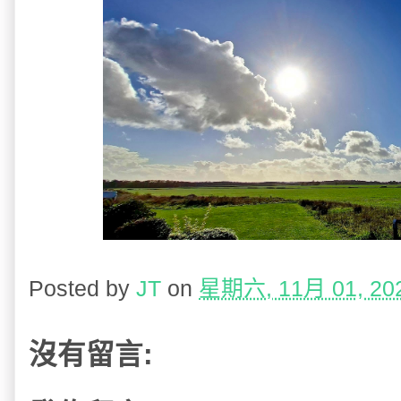
Posted by
JT
on
星期六, 11月 01, 20
沒有留言: