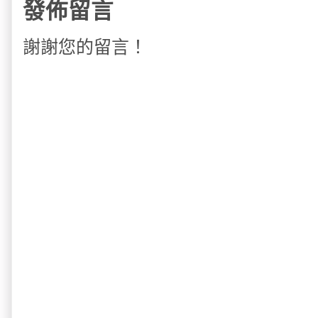
發佈留言
謝謝您的留言！