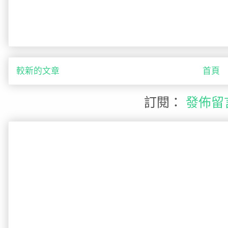
較新的文章
首頁
訂閱：
發佈留言 