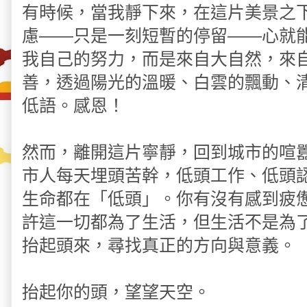
有時候，當我靜下來，在這片美景之
慮——只是一刻短暫的停留——心就
我自己的努力，而是來自大自然，來
善，透過陽光的溫暖、白雲的飄動、
低語。感恩！
然而，離開這片寧靜，回到城市的喧
市人每天埋頭苦幹，低頭工作、低頭
生命都在「低頭」。你有沒有感到疲
許這一切都為了生活，但生活不是為
抬起頭來，尋找真正的方向與意義。
抬起你的頭，望望天空。