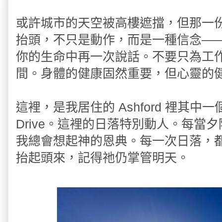
或許城市的天空被高樓遮擋，但那一
抬頭，不只是動作，而是一種信念—
你的生命中再一次說話。不要只為工
間。身體的健康固然重要，但心靈的
這裡，是我居住的 Ashford 裡其中一
Drive。這裡的日落特別動人。每當
我總會想起神的恩典。每一次日落，
抬起頭來，記得祂仍掌管明天。