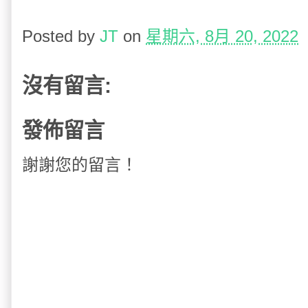
Posted by
JT
on
星期六, 8月 20, 2022
沒有留言:
發佈留言
謝謝您的留言！