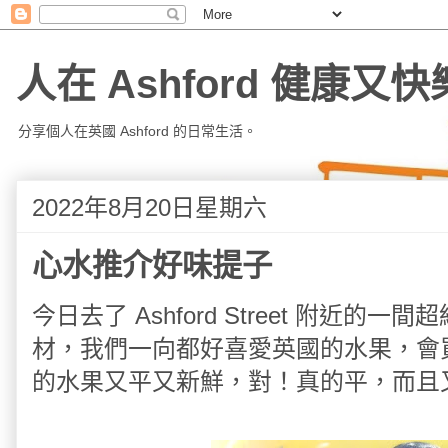
人在 Ashford 健康又快
分享個人在英國 Ashford 的日常生活。
2022年8月20日星期六
心水推介好味提子
今日去了 Ashford Street 附近的一
材，我們一向都好喜愛英國的水果，會
的水果又平又新鮮，對！真的平，而且