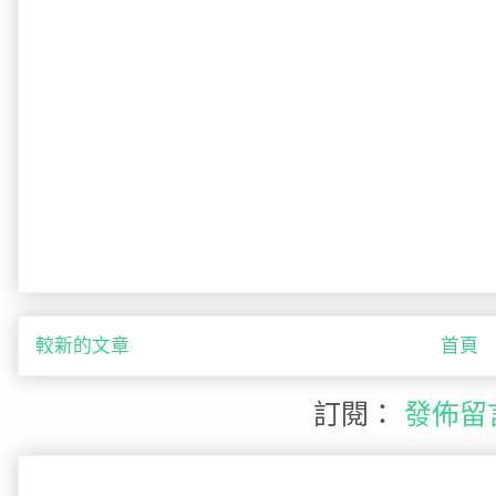
較新的文章
首頁
訂閱：
發佈留言 