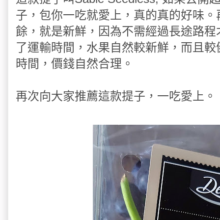
子，包你一吃就愛上，真的真的好味。
餘，就是新鮮，因為不需經過長途路程
了運輸時間，水果自然較新鮮，而且較
時間，價錢自然合理。
再次向大家推薦這款提子，一吃愛上。