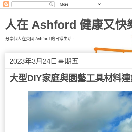
人在 Ashford 健康又快
分享個人在英國 Ashford 的日常生活。
2023年3月24日星期五
大型DIY家庭與園藝工具材料連