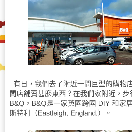
有日，我們去了附近一間巨型的購物店
間店舖賣甚麼東西？在我們家附近，步
B&Q，B&Q是一家英國跨國 DIY 
斯特利（Eastleigh, England.）。