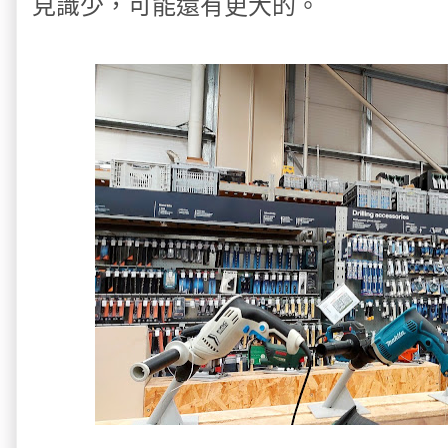
見識少，可能還有更大的。