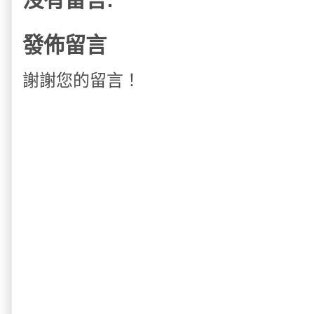
發佈留言
謝謝您的留言！