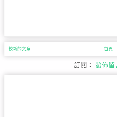
較新的文章
首頁
訂閱：
發佈留言 