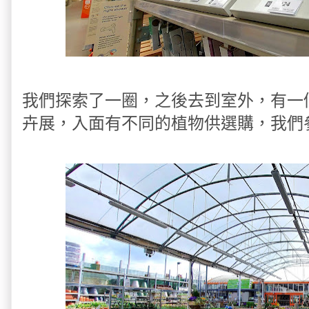
我們探索了一圈，之後去到室外，有一個很
卉展，入面有不同的植物供選購，我們