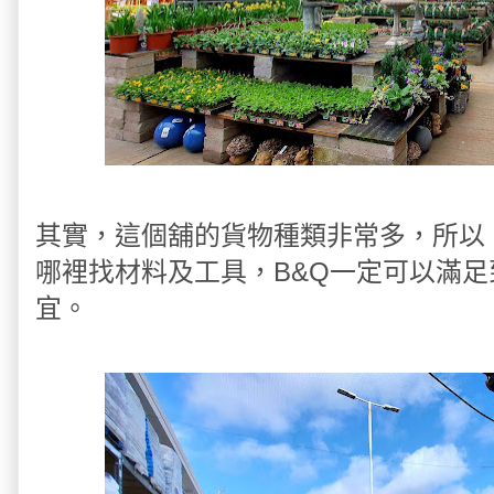
其實，這個舖的貨物種類非常多，所以，
哪裡找材料及工具，B&Q一定可以滿
宜。