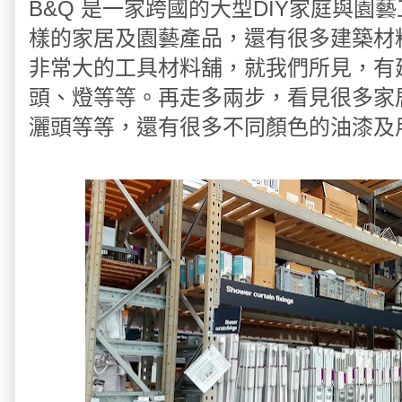
B&Q 是一家跨國的大型DIY家庭與
樣的家居及園藝產品，還有很多建築材
非常大的工具材料舖，就我們所見，有
頭、燈等等。再走多兩步，看見很多家
灑頭等等，還有很多不同顏色的油漆及