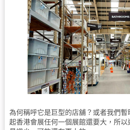
為何稱呼它是巨型的店舖？或者我們暫
起香港會展任何一個展館還要大，所以